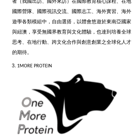
者（我國出訪、國外來訪）在國際教育核心課程、在地
國際營隊、國際視訊交流、國際志工、海外實習、海外
遊學各類模組中，自由選搭，以體會悠遊於東南亞國家
與紐澳，享受無國界教育與文化體驗，也達到培養全球
思考、在地行動、跨文化合作與創意創業之全球化人才
的期待。
1MORE PROTEIN