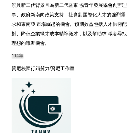
景具新二代背景且為新二代暨東 協青年發展協會創辦理
事、政府新南向政策支持、社會對國際化人才的強烈需
求和東南亞 市場崛起的機會。預期效益包括人才供需配
對、降低企業徵才成本精準徵才，以及幫助求 職者尋找
理想的職涯機會。
年
114
贊尼校園行銷贊力/贊尼工作室