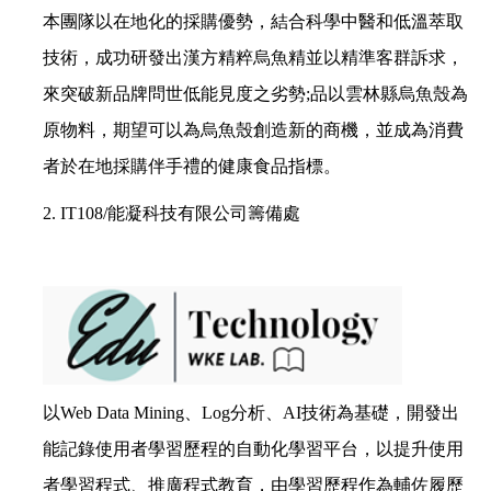
本團隊以在地化的採購優勢，結合科學中醫和低溫萃取
技術，成功研發出漢方精粹烏魚精並以精準客群訴求，
來突破新品牌問世低能見度之劣勢;
品以雲林縣烏魚殼為
原物料，期望可以為烏魚殼創造新的商機，並成為消費
者於在地採購伴手禮的健康食品指標。
2.
IT108/能凝科技有限公司籌備處
以Web Data Mining、Log分析、AI技術為基礎，開發出
能記錄使用者學習歷程的自動化學習平台，以提升使用
者學習程式、推廣程式教育，由學習歷程作為輔佐履歷