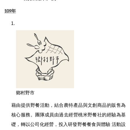
年
109
鄉村野市
藉由提供野餐活動，結合農特產品與文
創商品的販售為
核心服務。團隊成員由過去經營桃米野餐社的經驗為基
礎，轉以公司化經營，投入研發野餐餐食與體驗
活動設