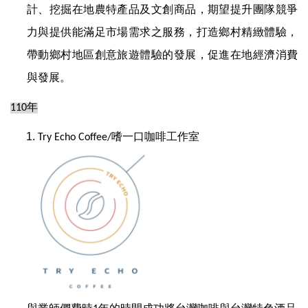
計、挖掘在地農特產品及文創商品，期望提升團隊競爭
力與提供能滿足市場需求之服務，打造鄉村精緻體驗，
帶動鄉村地區創意旅遊體驗的發展，促進在地經濟消費
與發展。
年
110
嗜一口咖啡工作室
Try Echo Coffee/