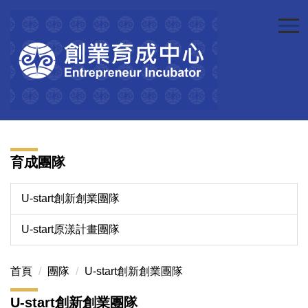
跳
到
主
要
內
容
區
育成團隊
U-start創新創業團隊
U-start原漾計畫團隊
首頁
團隊
U-start創新創業團隊
U-start創新創業團隊