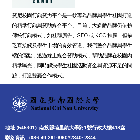
贊尼校園行銷贊力平台是一款專為品牌與學生社團打造
的精準行銷與贊助媒合平台。目前，大多數品牌仍依賴
傳統行銷模式，如社群廣告、SEO 或 KOC 推廣，但缺
乏直接觸及學生市場的有效管道。我們整合品牌與學生
端的痛點，透過線上媒合贊助模式，幫助品牌在校園內
精準曝光，同時解決學生社團活動資金與資源不足的問
題，打造雙贏合作模式。
地址:(545301) 南投縣埔里鎮大學路1號行政大樓418室
聯絡資訊: +886-49-2910960#2840~2844